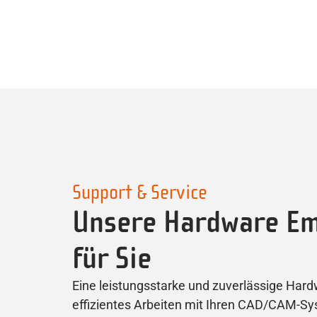
Support & Service
Unsere Hardware E
für Sie
Eine leistungsstarke und zuverlässige Hardw
effizientes Arbeiten mit Ihren CAD/CAM-Sy