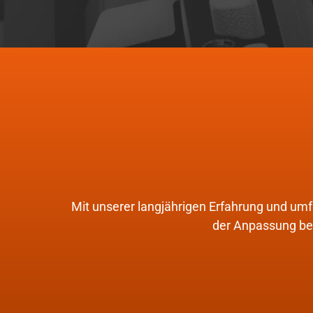
Mit unserer langjährigen Erfahrung und umf
der Anpassung bes