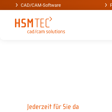
CAD/CAM-Software
P
Jederzeit für Sie da