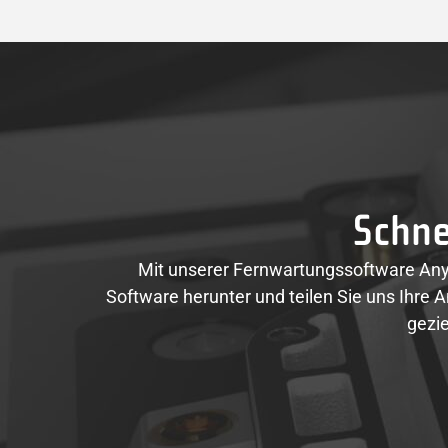
Schne
Mit unserer Fernwartungssoftware AnyD
Software herunter und teilen Sie uns Ihre 
gezie