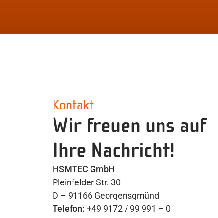
Kontakt
Wir freuen uns auf
Ihre Nachricht!
HSMTEC GmbH
Pleinfelder Str. 30
D – 91166 Georgensgmünd
Telefon:
+49 9172 / 99 991 – 0