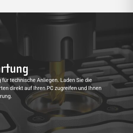
artung
für technische Anliegen. Laden Sie die
ten direkt auf Ihren PC zugreifen und Ihnen
erung.