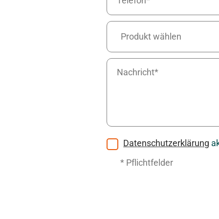
Produkt wählen
Datenschutzerklärung
ak
* Pflichtfelder