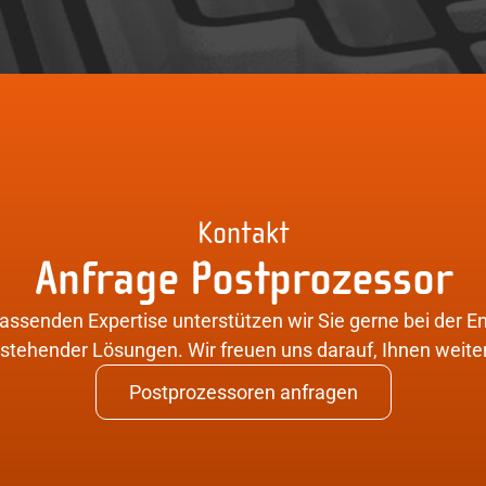
Kontakt
Anfrage Postprozessor
assenden Expertise unterstützen wir Sie gerne bei der 
tehender Lösungen. Wir freuen uns darauf, Ihnen weite
Postprozessoren anfragen