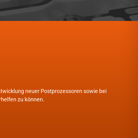
Entwicklung neuer Postprozessoren sowie bei
rhelfen zu können.