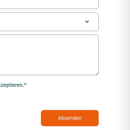
zeptieren.*
Absenden