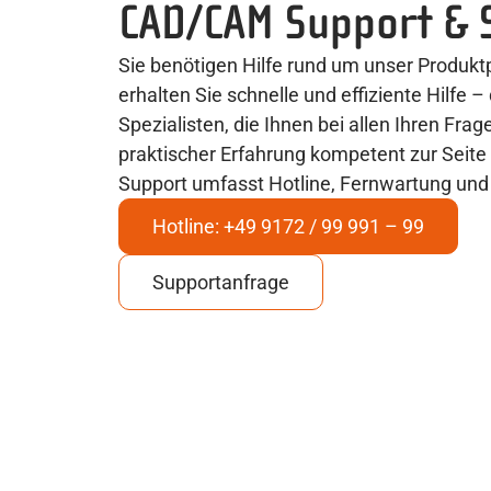
CAD/CAM Support & 
Sie benötigen Hilfe rund um unser Produk
erhalten Sie schnelle und effiziente Hilfe 
Spezialisten, die Ihnen bei allen Ihren Frag
praktischer Erfahrung kompetent zur Sei
Support umfasst Hotline, Fernwartung und 
Hotline: +49 9172 / 99 991 – 99
Supportanfrage