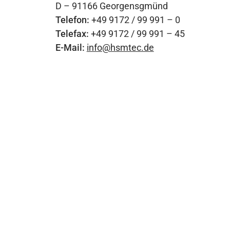
D – 91166 Georgensgmünd
Telefon:
+49 9172 / 99 991 – 0
Telefax:
+49 9172 / 99 991 – 45
E-Mail:
info@hsmtec.de