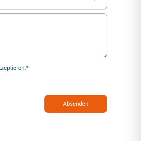
zeptieren.*
Absenden