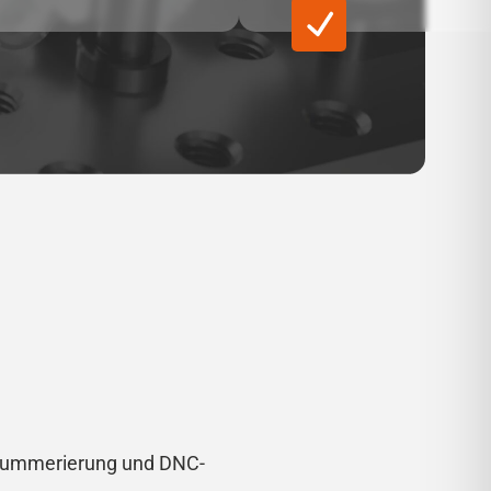
nnummerierung und DNC-