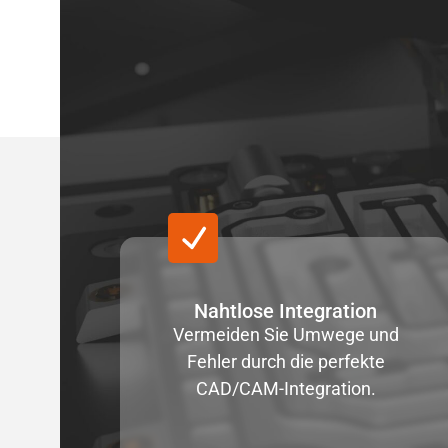
Nahtlose Integration
Vermeiden Sie Umwege und
Fehler durch die perfekte
CAD/CAM-Integration.