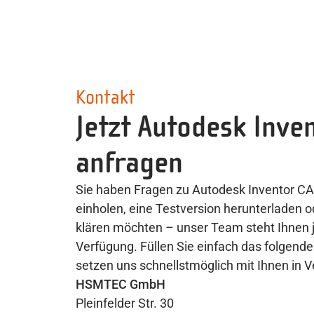
Kontakt
Jetzt Autodesk Inve
anfragen
Sie haben Fragen zu Autodesk Inventor C
einholen, eine Testversion herunterladen o
klären möchten – unser Team steht Ihnen j
Verfügung. Füllen Sie einfach das folgende
setzen uns schnellstmöglich mit Ihnen in 
HSMTEC GmbH
Pleinfelder Str. 30