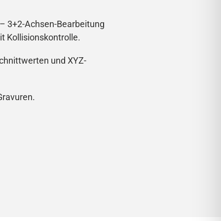
 – 3+2-Achsen-Bearbeitung
Kollisionskontrolle.
Schnittwerten und XYZ-
Gravuren.