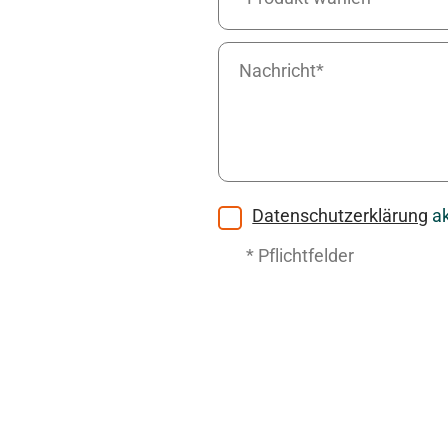
Datenschutzerklärung
ak
* Pflichtfelder