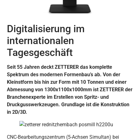
Digitalisierung im
internationalen
Tagesgeschäft
Seit 55 Jahren deckt ZETTERER das komplette
Spektrum des modernen Formenbau’s ab. Von der
Kleinstform bis hin zur Form mit 10 Tonnen und einer
Abmessung von 1300x1100x1000mm ist ZETTERER der
Branchenexperte im Erstellen von Spritz- und
Druckgusswerkzeugen. Grundlage ist die Konstruktion
in 2D/3D.
CNC-Bearbeitungszentrum (5-Achsen Simultan) bei