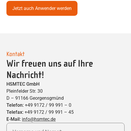
Jetzt auch Anwender werden
Kontakt
Wir freuen uns auf Ihre
Nachricht!
HSMTEC GmbH
Pleinfelder Str. 30
D – 91166 Georgensgmünd
Telefon:
+49 9172 / 99 991 – 0
Telefax:
+49 9172 / 99 991 – 45
E-Mail:
info@hsmtec.de