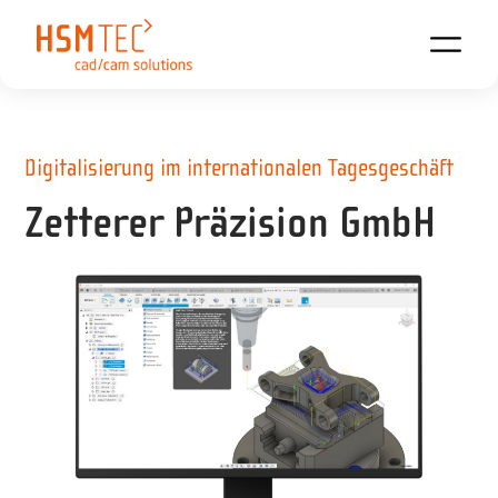
Digitalisierung im internationalen Tagesgeschäft
Zetterer Präzision GmbH