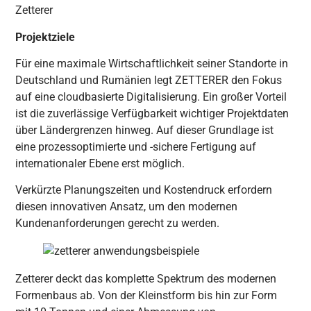
Zetterer
Projektziele
Für eine maximale Wirtschaftlichkeit seiner Standorte in
Deutschland und Rumänien legt ZETTERER den Fokus
auf eine cloudbasierte Digitalisierung. Ein großer Vorteil
ist die zuverlässige Verfügbarkeit wichtiger Projektdaten
über Ländergrenzen hinweg. Auf dieser Grundlage ist
eine prozessoptimierte und -sichere Fertigung auf
internationaler Ebene erst möglich.
Verkürzte Planungszeiten und Kostendruck erfordern
diesen innovativen Ansatz, um den modernen
Kundenanforderungen gerecht zu werden.
Zetterer deckt das komplette Spektrum des modernen
Formenbaus ab. Von der Kleinstform bis hin zur Form