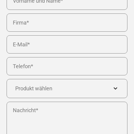
Produkt wählen