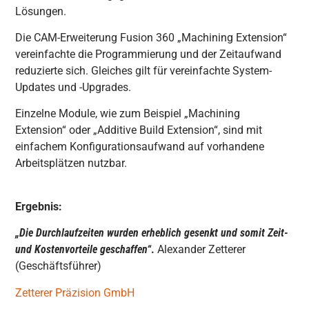
Lösungen.
Die CAM-Erweiterung Fusion 360 „Machining Extension“
vereinfachte die Programmierung und der Zeitaufwand
reduzierte sich. Gleiches gilt für vereinfachte System-
Updates und -Upgrades.
Einzelne Module, wie zum Beispiel „Machining
Extension“ oder „Additive Build Extension“, sind mit
einfachem Konfigurationsaufwand auf vorhandene
Arbeitsplätzen nutzbar.
Ergebnis:
„Die Durchlaufzeiten wurden erheblich gesenkt und somit Zeit-
und Kostenvorteile geschaffen“
.
Alexander Zetterer
(Geschäftsführer)
Zetterer Präzision GmbH