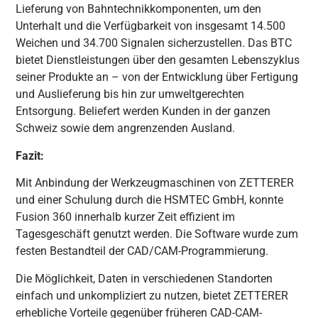
Lieferung von Bahntechnikkomponenten, um den
Unterhalt und die Verfügbarkeit von insgesamt 14.500
Weichen und 34.700 Signalen sicherzustellen. Das BTC
bietet Dienstleistungen über den gesamten Lebenszyklus
seiner Produkte an – von der Entwicklung über Fertigung
und Auslieferung bis hin zur umweltgerechten
Entsorgung. Beliefert werden Kunden in der ganzen
Schweiz sowie dem angrenzenden Ausland.
Fazit:
Mit Anbindung der Werkzeugmaschinen von ZETTERER
und einer Schulung durch die HSMTEC GmbH, konnte
Fusion 360 innerhalb kurzer Zeit effizient im
Tagesgeschäft genutzt werden. Die Software wurde zum
festen Bestandteil der CAD/CAM-Programmierung.
Die Möglichkeit, Daten in verschiedenen Standorten
einfach und unkompliziert zu nutzen, bietet ZETTERER
erhebliche Vorteile gegenüber früheren CAD-CAM-