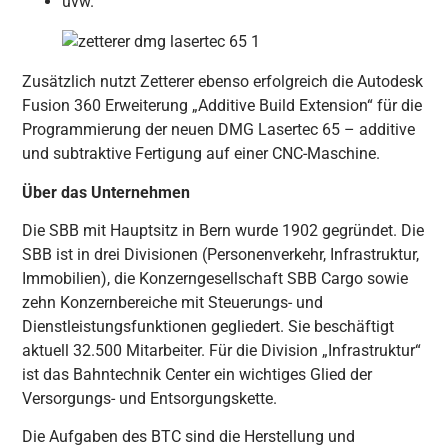
uvw.
Zusätzlich nutzt Zetterer ebenso erfolgreich die Autodesk
Fusion 360 Erweiterung „Additive Build Extension“ für die
Programmierung der neuen DMG Lasertec 65 – additive
und subtraktive Fertigung auf einer CNC-Maschine.
Über das Unternehmen
Die SBB mit Hauptsitz in Bern wurde 1902 gegründet. Die
SBB ist in drei Divisionen (Personenverkehr, Infrastruktur,
Immobilien), die Konzerngesellschaft SBB Cargo sowie
zehn Konzernbereiche mit Steuerungs- und
Dienstleistungsfunktionen gegliedert. Sie beschäftigt
aktuell 32.500 Mitarbeiter. Für die Division „Infrastruktur“
ist das Bahntechnik Center ein wichtiges Glied der
Versorgungs- und Entsorgungskette.
Die Aufgaben des BTC sind die Herstellung und