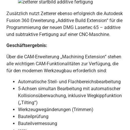
Zusätzlich nutzt Zetterer ebenso erfolgreich die Autodesk
Fusion 360 Erweiterung „Additive Build Extension“ für die
Programmierung der neuen DMG Lasertec 65 – additive
und subtraktive Fertigung auf einer CNC-Maschine.
Geschäftsergebnis:
Über die CAM-Erweiterung „Machining Extension“ stehen
alle wichtigen CAM-Funktionalitäten zur Verfügung, die
für den modernen Werkzeugbau erforderlich sind:
Automatische Steil- und Flachbereichsbearbeitung
5-Achsen simultan Bearbeitung mit automatischer
Kollisionsüberwachung, inklusive Wegkippfunktion
(„Tilting“)
Werkzeugwegänderungen (Trimmen)
Bauteilprüfung
Bauteilvermessung