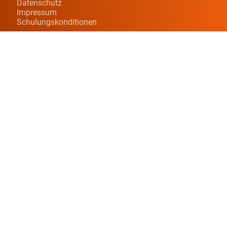
Datenschutz
Impressum
Schulungskonditionen